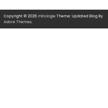
Copyright © 2026
mitologie
Theme: Updated Blog By
Adore Themes
.